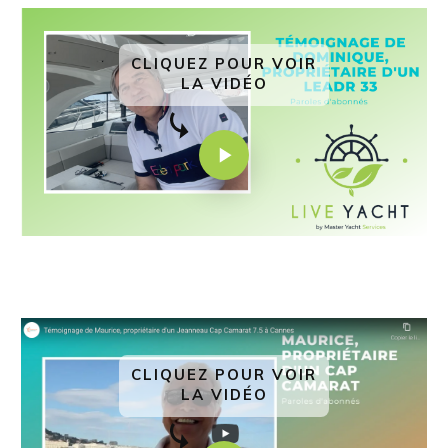
CLIQUEZ POUR VOIR
LA VIDÉO
CLIQUEZ POUR VOIR
LA VIDÉO