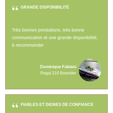
GRANDE DISPONIBILITÉ
Très bonnes prestations, très bonne
communication et une grande disponibilité,
à recommander
Dominique Fabiani
Regal 210 Bowrider
FIABLES ET DIGNES DE CONFIANCE