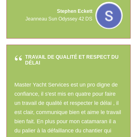
Stephen Eckett
Jeanneau Sun Odyssey 42 DS
TRAVAIL DE QUALITÉ ET RESPECT DU
DÉLAI
Master Yacht Services est un pro digne de
confiance, il s'est mis en quatre pour faire
un travail de qualité et respecter le délai , il
est clair, communique bien et aime le travail
bien fait. En plus pour mon catamaran il a
du palier à la défaillance du chantier qui