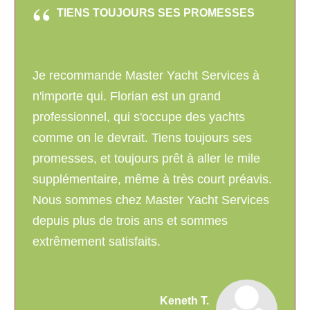
TIENS TOUJOURS SES PROMESSES
Je recommande Master Yacht Services à
n'importe qui. Florian est un grand
professionnel, qui s'occupe des yachts
comme on le devrait. Tiens toujours ses
promesses, et toujours prêt à aller le mile
supplémentaire, même à très court préavis.
Nous sommes chez Master Yacht Services
depuis plus de trois ans et sommes
extrêmement satisfaits.
Keneth T.