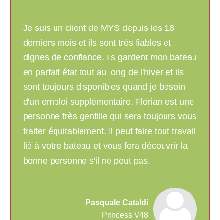
Je suis un client de MYS depuis les 18
derniers mois et ils sont très fiables et
dignes de confiance. Ils gardent mon bateau
en parfait état tout au long de l'hiver et ils
sont toujours disponibles quand je besoin
d'un emploi supplémentaire. Florian est une
personne très gentille qui sera toujours vous
traiter équitablement. Il peut faire tout travail
lié à votre bateau et vous fera découvrir la
bonne personne s'il ne peut pas.
Pasquale Cataldi
Princess V48