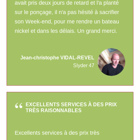
avait pris deux jours de retard et l'a planté
sur le ponçage, il n'a pas hésité à sacrifier
son Week-end, pour me rendre un bateau
nickel et dans les délais. Un grand merci.
Jean-christophe VIDAL-REVEL
Slyder 47
EXCELLENTS SERVICES À DES PRIX
TRÈS RAISONNABLES
Excellents services à des prix très