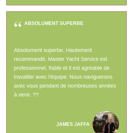
ABSOLUMENT SUPERBE
Absolument superbe. Hautement
recommandé. Master Yacht Service est
professionnel, fiable et il est agréable de
travailler avec l'équipe. Nous naviguerons
avec vous pendant de nombreuses années
à venir. ??
JAMES JAFFA