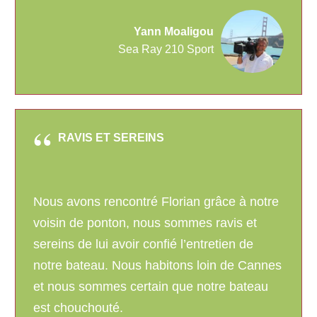
Yann Moaligou
Sea Ray 210 Sport
RAVIS ET SEREINS
Nous avons rencontré Florian grâce à notre
voisin de ponton, nous sommes ravis et
sereins de lui avoir confié l’entretien de
notre bateau. Nous habitons loin de Cannes
et nous sommes certain que notre bateau
est chouchouté.