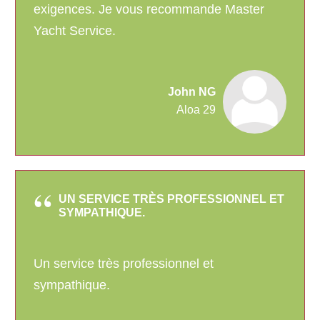
exigences. Je vous recommande Master
Yacht Service.
John NG
Aloa 29
UN SERVICE TRÈS PROFESSIONNEL ET
SYMPATHIQUE.
Un service très professionnel et
sympathique.