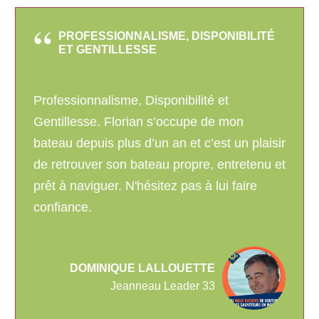
PROFESSIONNALISME, DISPONIBILITÉ
ET GENTILLESSE
Professionnalisme, Disponibilité et
Gentillesse. Florian s’occupe de mon
bateau depuis plus d’un an et c’est un plaisir
de retrouver son bateau propre, entretenu et
prêt à naviguer. N'hésitez pas à lui faire
confiance.
DOMINIQUE LALLOUETTE
Jeanneau Leader 33