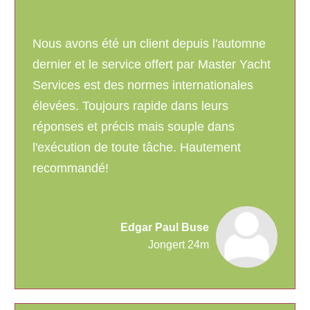
Nous avons été un client depuis l'automne
dernier et le service offert par Master Yacht
Services est des normes internationales
élevées. Toujours rapide dans leurs
réponses et précis mais souple dans
l'exécution de toute tâche. Hautement
recommandé!
Edgar Paul Buse
Jongert 24m