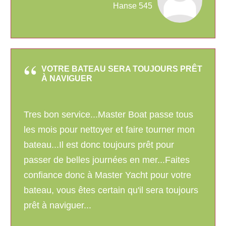
Hanse 545
VOTRE BATEAU SERA TOUJOURS PRÊT
À NAVIGUER
Tres bon service...Master Boat passe tous
les mois pour nettoyer et faire tourner mon
bateau...Il est donc toujours prêt pour
passer de belles journées en mer...Faites
confiance donc à Master Yacht pour votre
bateau, vous êtes certain qu'il sera toujours
prêt à naviguer...