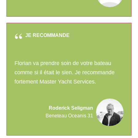
JE RECOMMANDE
Florian va prendre soin de votre bateau
comme si il était le sien. Je recommande
fortement Master Yacht Services.
Roderick Seligman
Beneteau Oceanis 31