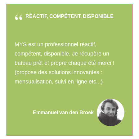
RÉACTIF, COMPÉTENT, DISPONIBLE
MYS est un professionnel réactif,
compétent, disponible. Je récupère un
bateau prêt et propre chaque été merci !
(propose des solutions innovantes :
mensualisation, suivi en ligne etc...)
Emmanuel van den Broek