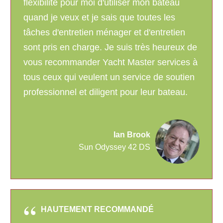
flexibilité pour moi d'utiliser mon bateau
quand je veux et je sais que toutes les
tâches d'entretien ménager et d'entretien
sont pris en charge. Je suis très heureux de
vous recommander Yacht Master services à
tous ceux qui veulent un service de soutien
professionnel et diligent pour leur bateau.
Ian Brook
Sun Odyssey 42 DS
HAUTEMENT RECOMMANDÉ