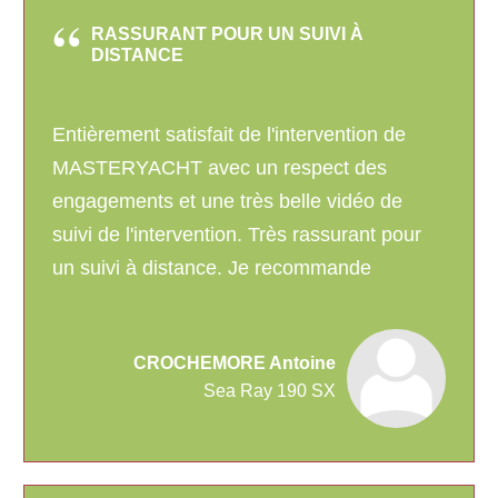
RASSURANT POUR UN SUIVI À
DISTANCE
Entièrement satisfait de l'intervention de
MASTERYACHT avec un respect des
engagements et une très belle vidéo de
suivi de l'intervention. Très rassurant pour
un suivi à distance. Je recommande
CROCHEMORE Antoine
Sea Ray 190 SX