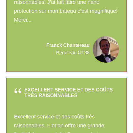
raisonnables! J’ai fait faire une nano
protection sur mon bateau c’est magnifique!
Merci...
Franck Chantereau
Beneteau GT38
EXCELLENT SERVICE ET DES COÛTS
TRÈS RAISONNABLES
Excellent service et des coûts très
raisonnables. Florian offre une grande