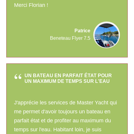
Merci Florian !
Patrice
Beneteau Flyer 7.5
UN BATEAU EN PARFAIT ÉTAT POUR
UN MAXIMUM DE TEMPS SUR L'EAU
J'apprécie les services de Master Yacht qui
me permet d'avoir toujours un bateau en
parfait état et de profiter au maximum du
temps sur l'eau. Habitant loin, je suis