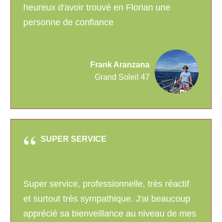
heureux d'avoir trouvé en Florian une
personne de confiance
Frank Aranzana
Grand Soleil 47
SUPER SERVICE
Super service, professionnelle, très réactif
et surtout très sympathique. J'ai beaucoup
apprécié sa bienveillance au niveau de mes