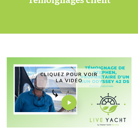
CLIQUEZ POUR VOIR
LA VIDÉO