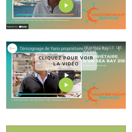
CLIQUEZ POUR VOIR
LA VIDÉO