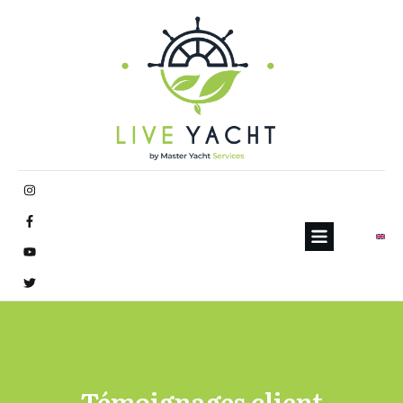
Témoignages client