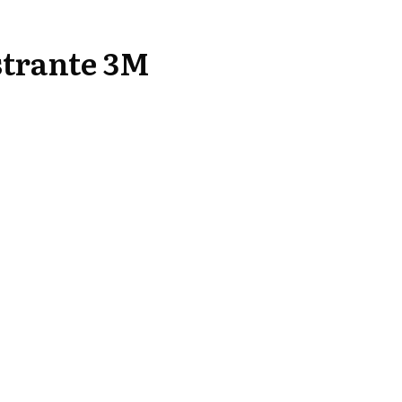
strante 3M