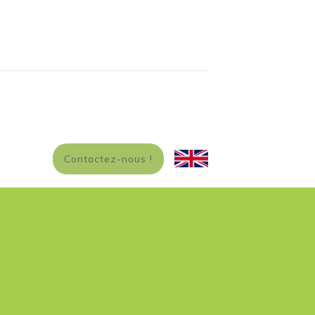
Contactez-nous !