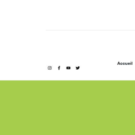
Accueil