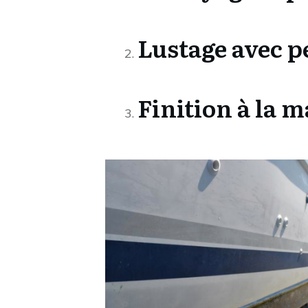
Lustage avec p
Finition à la 