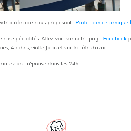
 extraordinaire nous proposont :
Protection ceramique
e nos spécialités. Allez voir sur notre page
Facebook
p
es, Antibes, Golfe Juan et sur la côte d’azur
 aurez une réponse dans les 24h