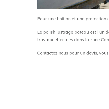
Pour une finition et une protection
Le polish lustrage bateau est l’un d
travaux effectués dans la zone Cann
Contactez nous pour un devis, vous