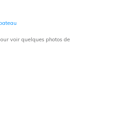
 bateau
our voir quelques photos de