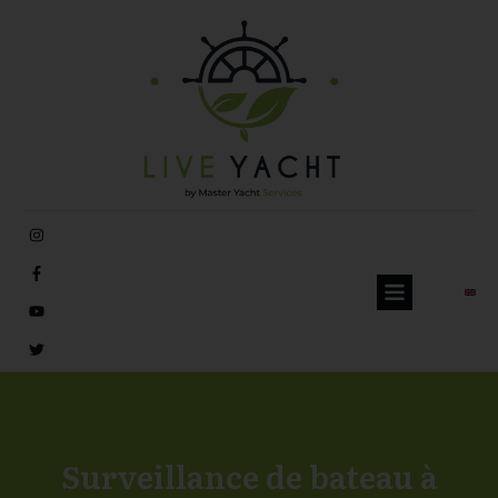
Surveillance de bateau à