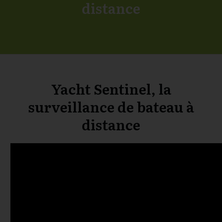
distance
Yacht Sentinel, la
surveillance de bateau à
distance