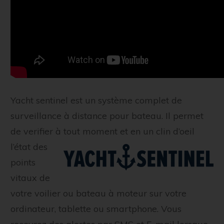
Yacht sentinel est un système complet de
surveillance à distance pour bateau. Il permet
de verifier
à tout moment et en un clin d’oeil
l’état des
points
vitaux de
votre voilier ou bateau à moteur sur votre
ordinateur, tablette ou smartphone. Vous